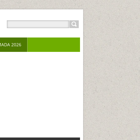
ADA 2026